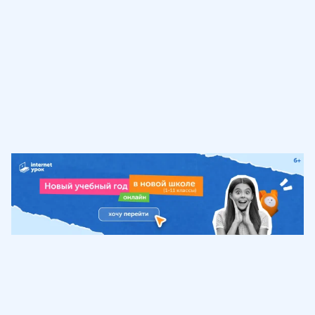
Обучение