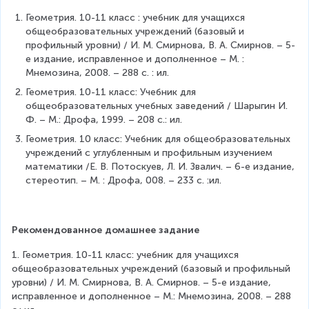
Геометрия. 10-11 класс : учебник для учащихся 
общеобразовательных учреждений (базовый и 
профильный уровни) / И. М. Смирнова, В. А. Смирнов. – 5-
е издание, исправленное и дополненное – М. : 
Мнемозина, 2008. – 288 с. : ил.
Геометрия. 10-11 класс: Учебник для 
общеобразовательных учебных заведений / Шарыгин И. 
Ф. – М.: Дрофа, 1999. – 208 с.: ил.
Геометрия. 10 класс: Учебник для общеобразовательных 
учреждений с углубленным и профильным изучением 
математики /Е. В. Потоскуев, Л. И. Звалич. – 6-е издание, 
стереотип. – М. : Дрофа, 008. – 233 с. :ил.
Рекомендованное домашнее задание
1. Геометрия. 10-11 класс: учебник для учащихся 
общеобразовательных учреждений (базовый и профильный 
уровни) / И. М. Смирнова, В. А. Смирнов. – 5-е издание, 
исправленное и дополненное – М.: Мнемозина, 2008. – 288 