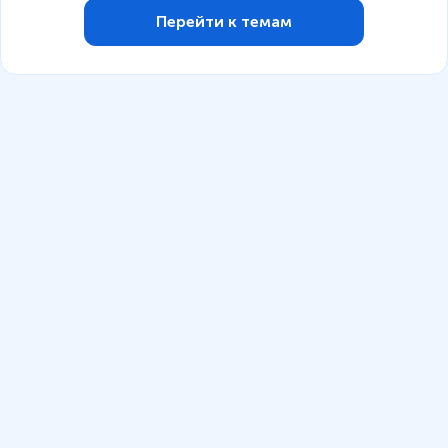
Перейти к темам