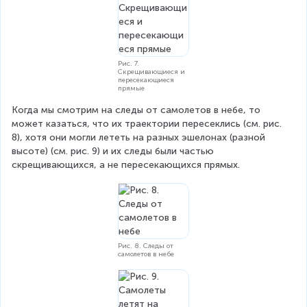
Рис. 7.
Скрещивающиеся и
пересекающиеся
прямые
Когда мы смотрим на следы от самолетов в небе, то 
может казаться, что их траектории пересеклись (см. рис. 
8), хотя они могли лететь на разных эшелонах (разной 
высоте) (см. рис. 9) и их следы были частью 
скрещивающихся, а не пересекающихся прямых.
Рис. 8. Следы от
самолетов в небе