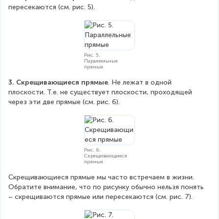
пересекаются (см. рис. 5).
Рис. 5.
Параллельные
прямые
3.
Скрещивающиеся прямые
. Не лежат в одной 
плоскости. Т.е. не существует плоскости, проходящей 
через эти две прямые (см. рис. 6).
Рис. 6.
Скрещивающиеся
прямые
Скрещивающиеся прямые мы часто встречаем в жизни. 
Обратите внимание, что по рисунку обычно нельзя понять 
– скрещиваются прямые или пересекаются (см. рис. 7).