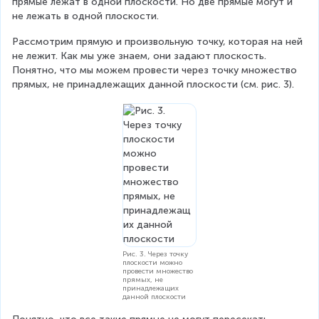
прямые лежат в одной плоскости. Но две прямые могут и 
не лежать в одной плоскости.
Рассмотрим прямую и произвольную точку, которая на ней 
не лежит. Как мы уже знаем, они задают плоскость. 
Понятно, что мы можем провести через точку множество 
прямых, не принадлежащих данной плоскости (см. рис. 3).
Рис. 3. Через точку
плоскости можно
провести множество
прямых, не
принадлежащих
данной плоскости