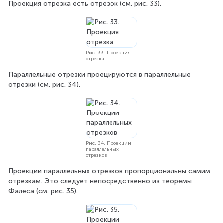
Проекция отрезка есть отрезок (см. рис. 33).
Рис. 33. Проекция
отрезка
Параллельные отрезки проецируются в параллельные 
отрезки (см. рис. 34).
Рис. 34. Проекции
параллельных
отрезков
Проекции параллельных отрезков пропорциональны самим 
отрезкам. Это следует непосредственно из теоремы 
Фалеса (см. рис. 35).