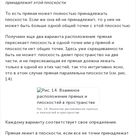
принадлежит этой плоскости
.
То есть прямая может полностью принадлежать 
плоскости. Если же она ей не принадлежит, то у нее не 
может быть больше одной общей точки с этой плоскостью.
Получаем еще два варианта расположения: прямая 
пересекает плоскость в одной точке или у прямой и 
плоскости нет общих точек. Здесь уже скрещиваемости 
быть не может: плоскость делит пространство на две 
части, и не пересекающая ее прямая должна лежать 
только в одной из этих частей, так что интуитивно ясно, 
что в этом случае прямая параллельна плоскости (см. рис. 
14).
Рис. 14. Взаимное расположение прямых
и плоскостей в пространстве
Каждому варианту соответствует свое определение.
Прямая лежит в плоскости, если все ее точки принадлежат 