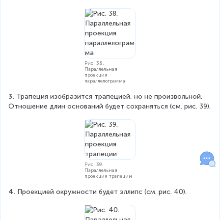
Рис. 38.
Параллельная
проекция
параллелограмма
3. 
Трапеция изобразится трапецией, но не произвольной. 
Отношение длин оснований будет сохраняться (см. рис. 39).
Рис. 39.
Параллельная
проекция трапеции
4. 
Проекцией окружности будет эллипс (см. рис. 40).