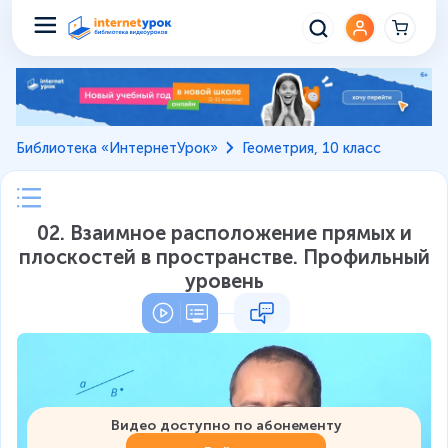
Библиотека «ИнтернетУрок»
Геометрия, 10 класс
02. Взаимное расположение прямых и
плоскостей в пространстве. Профильный
уровень
Видео доступно по абонементу