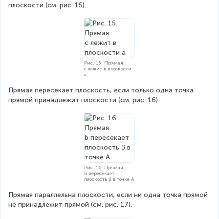
плоскости (см. рис. 15).
Рис. 15. Прямая
c лежит в плоскости
a
Прямая пересекает плоскость, если только одна точка 
прямой принадлежит плоскости (см. рис. 16).
Рис. 16. Прямая
b пересекает
плоскость β в точке A
Прямая параллельна плоскости, если ни одна точка прямой 
не принадлежит прямой (см. рис. 17).