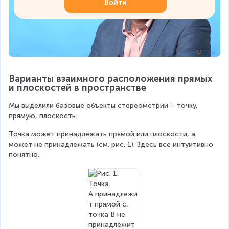
Войти
Варианты взаимного расположения прямых 
и плоскостей в пространстве
Мы выделили базовые объекты стереометрии – точку, 
прямую, плоскость.
Точка может принадлежать прямой или плоскости, а 
может не принадлежать (см. рис. 1). Здесь все интуитивно 
понятно.