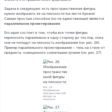
Задача в следующем: есть пространственная фигура, 
нужно изобразить ее на плоскости (на листе бумаги). 
Самым простым способом (но не единственным) является 
параллельное проектирование
.
Его идея состоит в том, чтобы все точки фигуры 
переносить параллельно в одну сторону до тех пор, пока 
они не попадут на плоскость изображения (см. рис. 26). 
Пример параллельного проектирования – тень на стене от 
предмета, освещенного солнечными лучами (см. рис. 27).
Рис. 26.
Изображение
пространственной
фигуры на
плоскости