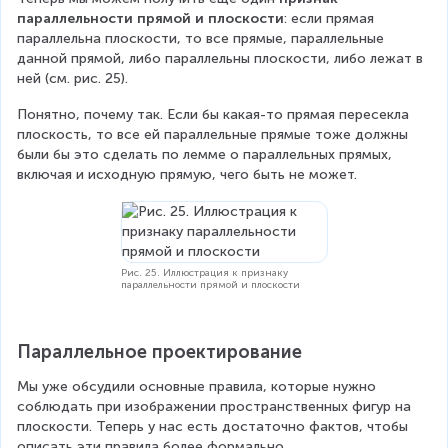
параллельности прямой и плоскости
: если прямая 
параллельна плоскости, то все прямые, параллельные 
данной прямой, либо параллельны плоскости, либо лежат в 
ней (см. рис. 25).
Понятно, почему так. Если бы какая-то прямая пересекла 
плоскость, то все ей параллельные прямые тоже должны 
были бы это сделать по лемме о параллельных прямых, 
включая и исходную прямую, чего быть не может.
Рис. 25. Иллюстрация к признаку
параллельности прямой и плоскости
Параллельное проектирование
Мы уже обсудили основные правила, которые нужно 
соблюдать при изображении пространственных фигур на 
плоскости. Теперь у нас есть достаточно фактов, чтобы 
описать эти правила более формально.