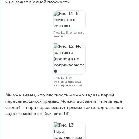
и не лежат в одной плоскости.
Рис. 11. В точке есть
контакт
Рис. 12. Нет
контакта (провода
не соприкасаются)
Мы уже знаем, что плоскость можно задать парой 
пересекающихся прямых. Можно добавить теперь еще 
способ – пара параллельных прямых также однозначно 
задает плоскость (см. рис. 13).