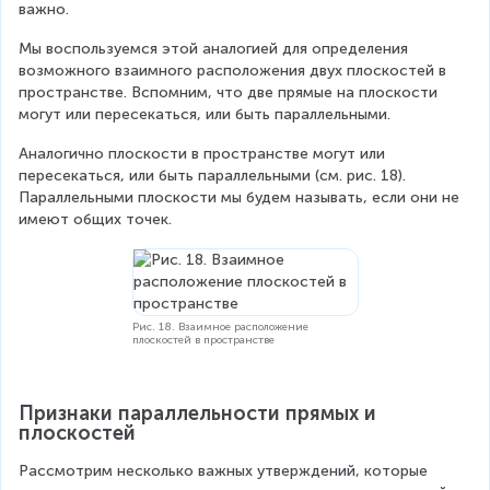
важно.
Мы воспользуемся этой аналогией для определения 
возможного взаимного расположения двух плоскостей в 
пространстве. Вспомним, что две прямые на плоскости 
могут или пересекаться, или быть параллельными.
Аналогично плоскости в пространстве могут или 
пересекаться, или быть параллельными (см. рис. 18). 
Параллельными плоскости мы будем называть, если они не 
имеют общих точек.
Рис. 18. Взаимное расположение
плоскостей в пространстве
Признаки параллельности прямых и 
плоскостей
Рассмотрим несколько важных утверждений, которые 