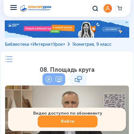
Библиотека «ИнтернетУрок»
Геометрия, 9 класс
08. Площадь круга
Видео доступно по абонементу
Войти