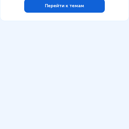
Перейти к темам