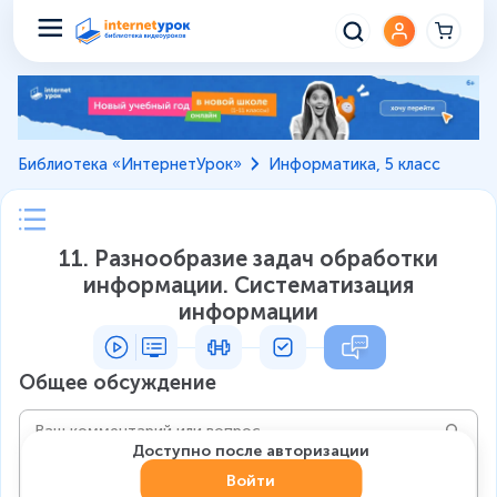
Библиотека «ИнтернетУрок»
Информатика, 5 класс
11. Разнообразие задач обработки
информации. Систематизация
информации
Общее обсуждение
Доступно после авторизации
Войти