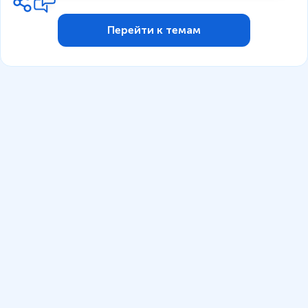
Перейти к темам