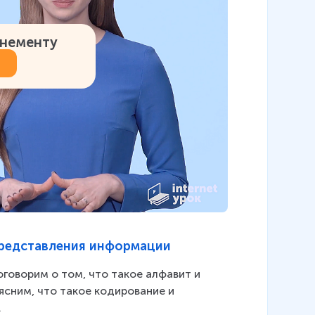
онементу
редставления информации
говорим о том, что такое алфавит и 
ясним, что такое кодирование и 
.