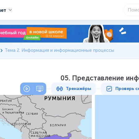
мет
Тема 2. Информация и информационные процессы
05. Представление ин
Тренажёры
Проверь с