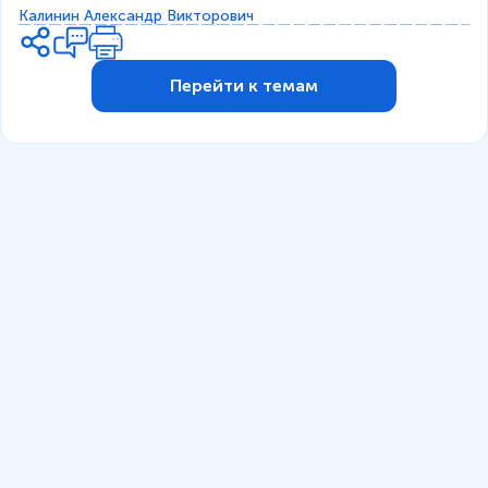
Калинин Александр Викторович
Перейти к темам