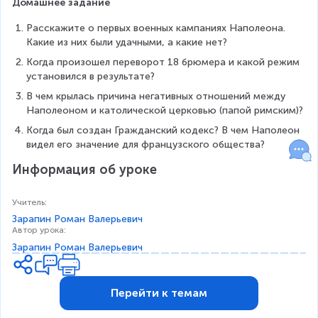
Домашнее задание
Расскажите о первых военных кампаниях Наполеона. 
Какие из них были удачными, а какие нет?
Когда произошел переворот 18 брюмера и какой режим 
установился в результате?
В чем крылась причина негативных отношений между 
Наполеоном и католической церковью (папой римским)? 
Когда был создан Гражданский кодекс? В чем Наполеон 
видел его значение для французского общества?
Информация об уроке
Учитель
:
Зарапин Роман Валерьевич
Автор урока
:
Зарапин Роман Валерьевич
Перейти к темам