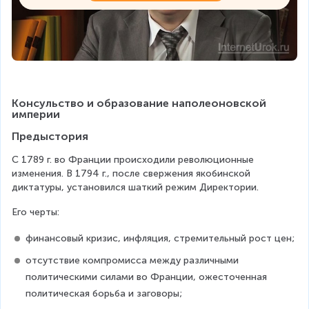
Консульство и образование наполеоновской 
империи
Предыстория
С 1789 г. во Франции происходили революционные 
изменения. В 1794 г., после свержения якобинской 
диктатуры, установился шаткий режим Директории.
Его черты:
финансовый кризис, инфляция, стремительный рост цен;
отсутствие компромисса между различными 
политическими силами во Франции, ожесточенная 
политическая борьба и заговоры;