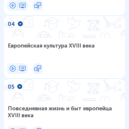
04
Европейская культура XVIII века
05
Повседневная жизнь и быт европейца
XVIII века