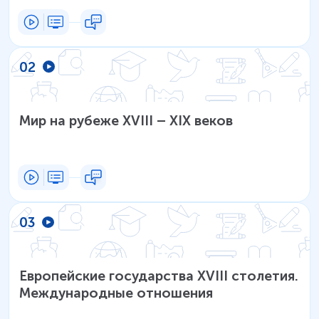
02
Мир на рубеже XVIII – XIX веков
03
Европейские государства XVIII столетия.
Международные отношения