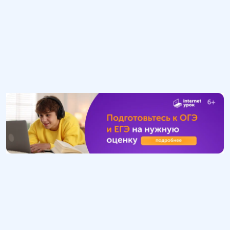
Обучение