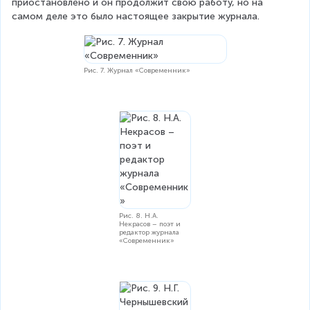
приостановлено и он продолжит свою работу, но на 
самом деле это было настоящее закрытие журнала.
Рис. 7. Журнал «Современник»
Рис. 8. Н.А.
Некрасов – поэт и
редактор журнала
«Современник»