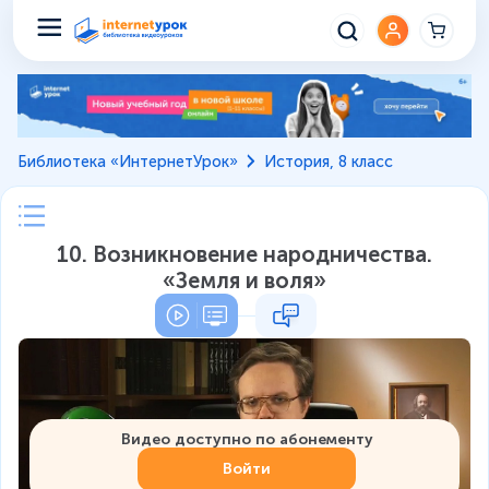
Библиотека «ИнтернетУрок»
История, 8 класс
10. Возникновение народничества.
«Земля и воля»
Видео доступно по абонементу
Войти