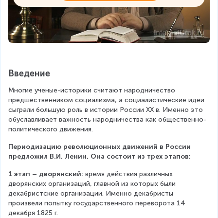
Введение
Многие ученые-историки считают народничество 
предшественником социализма, а социалистические идеи 
сыграли большую роль в истории России XX в. Именно это 
обуславливает важность народничества как общественно-
политического движения.
Периодизацию революционных движений в России 
предложил В.И. Ленин. Она состоит из трех этапов:
1 этап – дворянский:
 время действия различных 
дворянских организаций, главной из которых были 
декабристские организации. Именно декабристы 
произвели попытку государственного переворота 14 
декабря 1825 г.