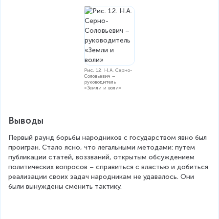
Рис. 12. Н.А. Серно-
Соловьевич –
руководитель
«Земли и воли»
Выводы
Первый раунд борьбы народников с государством явно был 
проигран. Стало ясно, что легальными методами: путем 
публикации статей, воззваний, открытым обсуждением 
политических вопросов – справиться с властью и добиться 
реализации своих задач народникам не удавалось. Они 
были вынуждены сменить тактику.