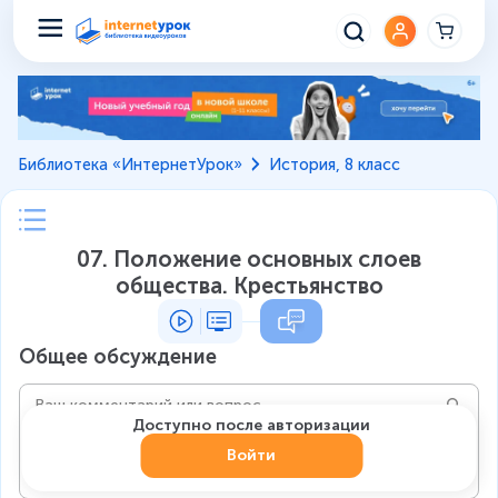
Библиотека «ИнтернетУрок»
История, 8 класс
07. Положение основных слоев
общества. Крестьянство
Общее обсуждение
Доступно после авторизации
Войти