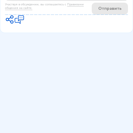
Участвуя в обсуждении, вы соглашаетесь c
Правилами
Отправить
общения на сайте.