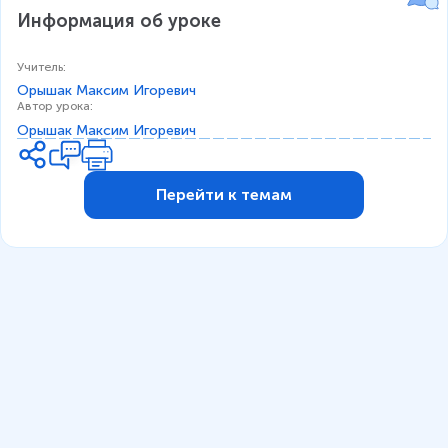
Информация об уроке
Учитель
:
Орышак Максим Игоревич
Автор урока
:
Орышак Максим Игоревич
Перейти к темам