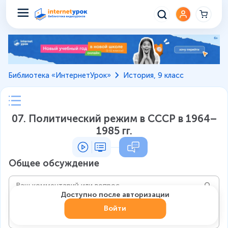
Библиотека «ИнтернетУрок»
История, 9 класс
07. Политический режим в СССР в 1964–
1985 гг.
Общее обсуждение
Доступно после авторизации
Войти