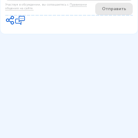
Участвуя в обсуждении, вы соглашаетесь c
Правилами
Отправить
общения на сайте.