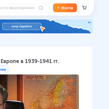
Войти
Европе в 1939-1941 гг.
ние