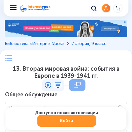
Библиотека «ИнтернетУрок»
История, 9 класс
13. Вторая мировая война: события в
Европе в 1939-1941 гг.
Общее обсуждение
Доступно после авторизации
Войти