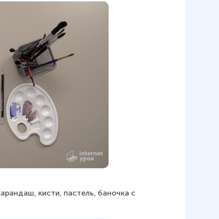
арандаш, кисти, пастель, баночка с 