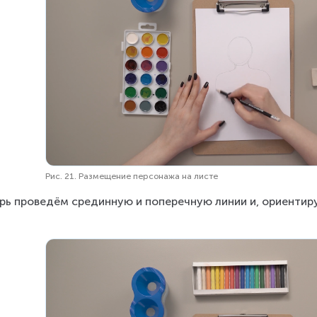
Рис. 21. Размещение персонажа на листе
рь проведём срединную и поперечную линии и, ориентируя