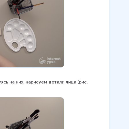
сь на них, нарисуем детали лица (рис. 