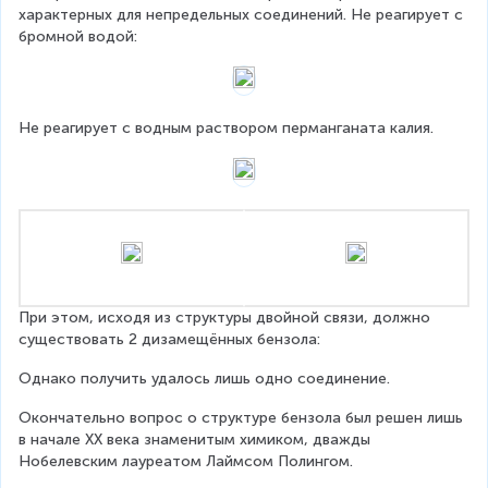
характерных для непредельных соединений. Не реагирует с 
бромной водой:
Не реагирует с водным раствором перманганата калия.
При этом, исходя из структуры двойной связи, должно 
существовать 2 дизамещённых бензола:
Однако получить удалось лишь одно соединение.
Окончательно вопрос о структуре бензола был решен лишь 
в начале XX века знаменитым химиком, дважды 
Нобелевским лауреатом Лаймсом Полингом.