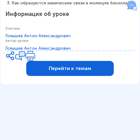
Как образуются химические связи в молекуле бензола?
Информация об уроке
Учитель
:
Голышев Антон Александрович
Автор урока
:
Голышев Антон Александрович
Перейти к темам