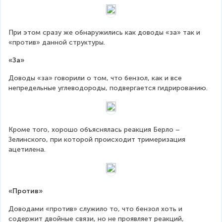
При этом сразу же обнаружились как доводы «за» так и 
«против» данной структуры.
«За»
Доводы «за» говорили о том, что бензол, как и все 
непредельные углеводороды, подвергается гидрированию.
Кроме того, хорошо объяснялась реакция Берло – 
Зелинского, при которой происходит тримеризация 
ацетилена.
«Против»
Доводами «против» служило то, что бензол хоть и 
содержит двойные связи, но не проявляет реакций, 