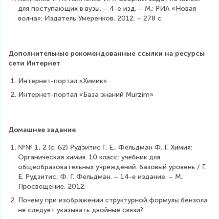
для поступающих в вузы. – 4-е изд. – М.: РИА «Новая 
волна»: Издатель Умеренков, 2012. – 278 с.
Дополнительные рекомендованные ссылки на ресурсы 
сети Интернет
Интернет-портал «Химик»
Интернет-портал «База знаний Murzim»
Домашнее задание
№№ 1, 2 (с. 62) Рудзитис Г. Е., Фельдман Ф. Г. Химия: 
Органическая химия. 10 класс: учебник для 
общеобразовательных учреждений: базовый уровень / Г. 
Е. Рудзитис, Ф. Г. Фельдман. – 14-е издание. – М.: 
Просвещение, 2012.
Почему при изображении структурной формулы бензола 
не следует указывать двойные связи?