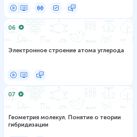
06
Электронное строение атома углерода
07
Геометрия молекул. Понятие о теории
гибридизации