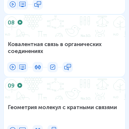
08
Ковалентная связь в органических
соединениях
09
Геометрия молекул с кратными связями