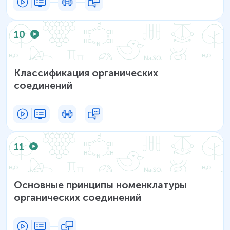
10
Классификация органических
соединений
11
Основные принципы номенклатуры
органических соединений