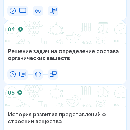
04
Решение задач на определение состава
органических веществ
05
История развития представлений о
строении вещества