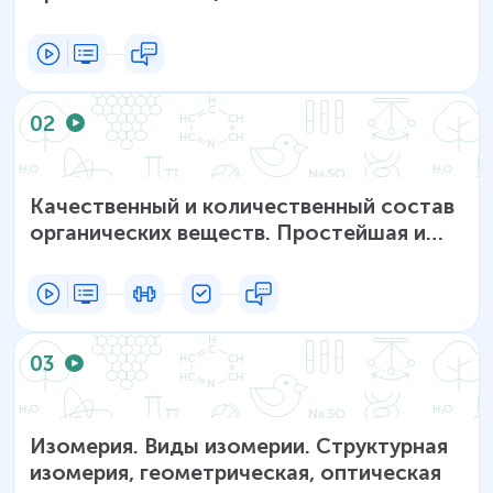
02
Качественный и количественный состав
органических веществ. Простейшая и
молекулярная формулы
03
Изомерия. Виды изомерии. Структурная
изомерия, геометрическая, оптическая