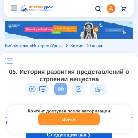
Библиотека «ИнтернетУрок»
Химия, 10 класс
05. История развития представлений о
строении вещества
Контент доступен после авторизации
Войти
Следующий шаг