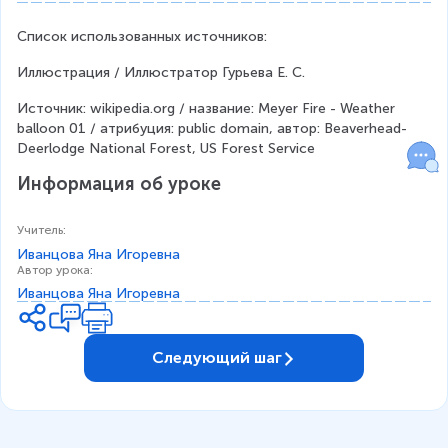
Список использованных источников:
Иллюстрация / Иллюстратор Гурьева Е. С.
Источник: wikipedia.org / название: Meyer Fire - Weather 
balloon 01 / атрибуция: public domain, автор: Beaverhead-
Deerlodge National Forest, US Forest Service
Информация об уроке
Учитель
:
Иванцова Яна Игоревна
Автор урока
:
Иванцова Яна Игоревна
Следующий шаг