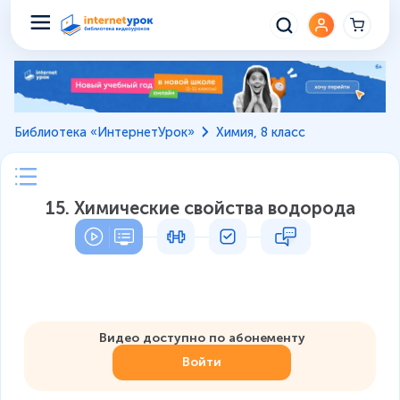
Библиотека «ИнтернетУрок»
Химия, 8 класс
15. Химические свойства водорода
Видео доступно по абонементу
Войти