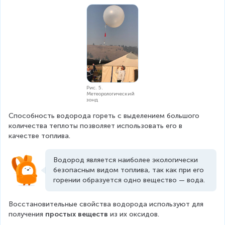
Рис. 5.
Метеорологический
зонд
Способность водорода гореть с выделением большого 
количества теплоты позволяет использовать его в 
качестве топлива.
Водород является наиболее экологически 
безопасным видом топлива, так как при его 
горении образуется одно вещество — вода.
Восстановительные свойства водорода используют для 
получения 
простых веществ
 из их оксидов.