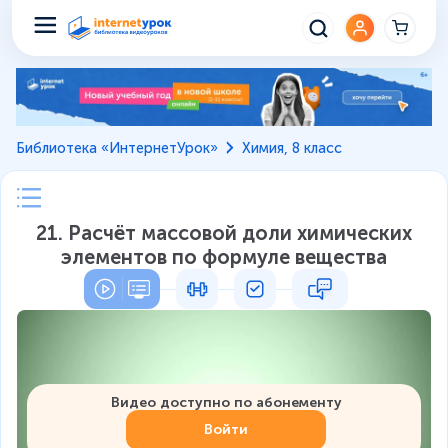
Библиотека «ИнтернетУрок»
Химия, 8 класс
21. Расчёт массовой доли химических
элементов по формуле вещества
Видео доступно по абонементу
Войти