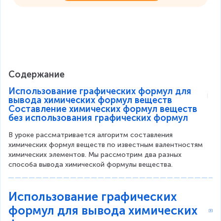
Содержание
Использование графических формул для
вывода химических формул веществ
Составление химических формул веществ
без использования графических формул
В уроке рассматривается алгоритм составления 
химических формул веществ по известным валентностям 
химических элементов. Мы рассмотрим два разных 
способа вывода химической формулы вещества.
Использование графических
формул для вывода химических