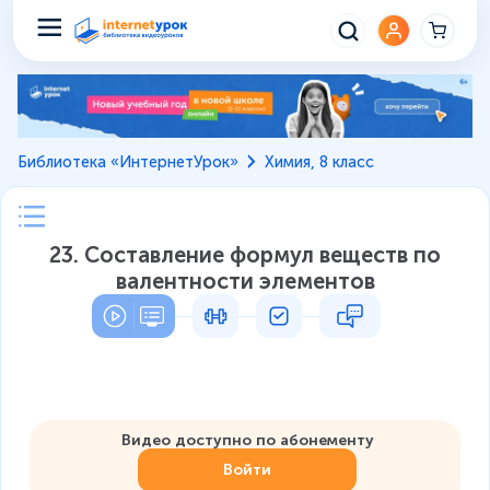
Библиотека «ИнтернетУрок»
Химия, 8 класс
23. Составление формул веществ по
валентности элементов
Видео доступно по абонементу
Войти