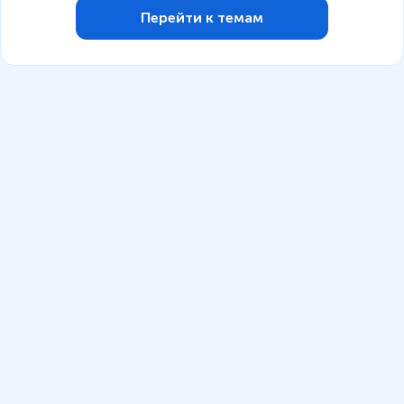
Перейти к темам