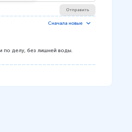
Отправить
Сначала новые
 по делу, без лишней воды. 