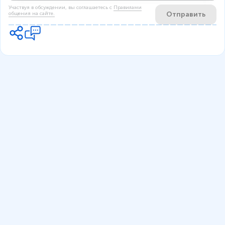
Участвуя в обсуждении, вы соглашаетесь c
Правилами
Отправить
общения на сайте.