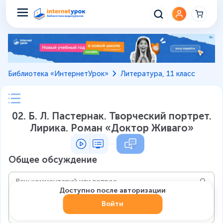
Библиотека «ИнтернетУрок»
Литература, 11 класс
02. Б. Л. Пастернак. Творческий портрет.
Лирика. Роман «Доктор Живаго»
Общее обсуждение
Доступно после авторизации
Войти