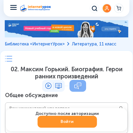
Библиотека «ИнтернетУрок»
Литература, 11 класс
02. Максим Горький. Биография. Герои
ранних произведений
Общее обсуждение
Доступно после авторизации
Войти