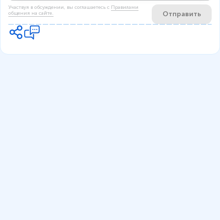
Участвуя в обсуждении, вы соглашаетесь c
Правилами
Отправить
общения на сайте.