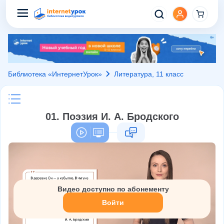
Библиотека «ИнтернетУрок»
Литература, 11 класс
01. Поэзия И. А. Бродского
Видео доступно по абонементу
Войти