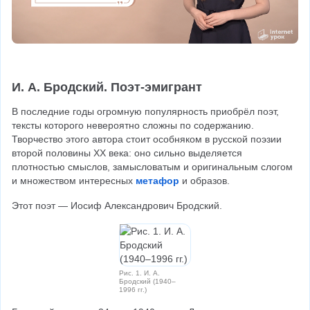
И. А. Бродский. Поэт-эмигрант
В последние годы огромную популярность приобрёл поэт, 
тексты которого невероятно сложны по содержанию. 
Творчество этого автора стоит особняком в русской поэзии 
второй половины XX века: оно сильно выделяется 
плотностью смыслов, замысловатым и оригинальным слогом 
и множеством интересных 
метафор
 и образов.
Этот поэт — Иосиф Александрович Бродский.
Рис. 1. И. А.
Бродский (1940–
1996 гг.)