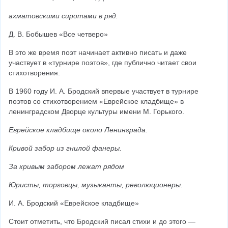
ахматовскими сиротами в ряд.
Д. В. Бобышев «Все четверо»
В это же время поэт начинает активно писать и даже 
участвует в «турнире поэтов», где публично читает свои 
стихотворения.
В 1960 году И. А. Бродский впервые участвует в турнире 
поэтов со стихотворением «Еврейское кладбище» в 
ленинградском Дворце культуры имени М. Горького.
Еврейское кладбище около Ленинграда.
Кривой забор из гнилой фанеры.
За кривым забором лежат рядом
Юристы, торговцы, музыканты, революционеры.
И. А. Бродский «Еврейское кладбище»
Стоит отметить, что Бродский писал стихи и до этого — 