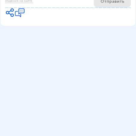
Отправить
общения на сайте.