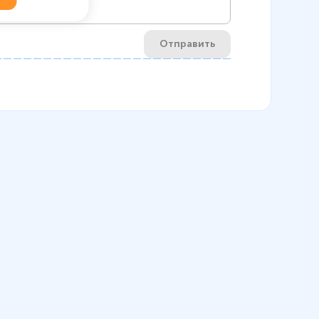
Отправить