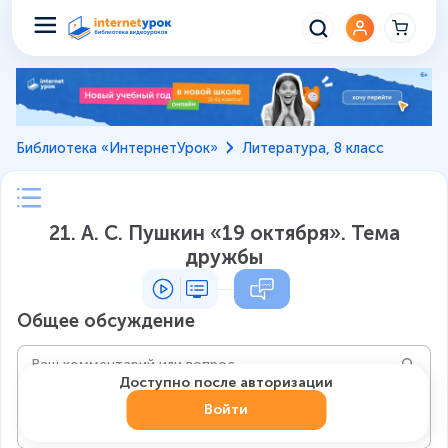
Библиотека «ИнтернетУрок»
Литература, 8 класс
21. А. С. Пушкин «19 октября». Тема
дружбы
Общее обсуждение
Доступно после авторизации
Войти