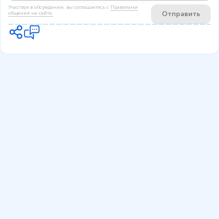
Участвуя в обсуждении, вы соглашаетесь c
Правилами
Отправить
общения на сайте.