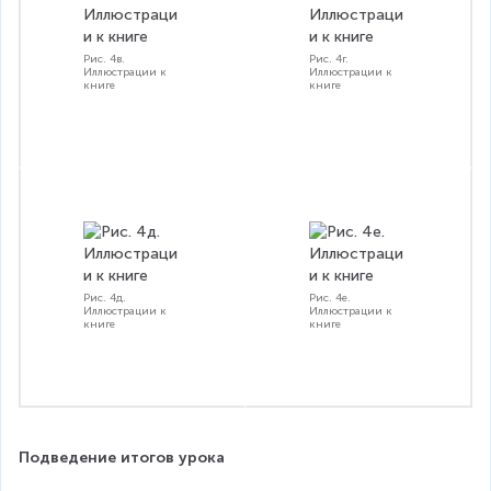
Рис. 4в.
Рис. 4г.
Иллюстрации к
Иллюстрации к
книге
книге
Рис. 4д.
Рис. 4е.
Иллюстрации к
Иллюстрации к
книге
книге
Подведение итогов урока