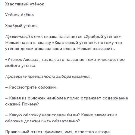
Хвастливый утёнок
Утёнок Алёша
Храбрый утёнок
Правильный ответ:
 сказка называется «Храбрый утёнок». 
Нельзя назвать сказку «Хвастливый утёнок», потому что 
утёнок делом доказал свои слова. Нельзя озаглавить
«Утёнок Алёша», так как это название тематическое, про 
любого утёнка.
Проверьте правильность выбора названия.
– Рассмотрите обложки.
– Какая из обложек наиболее полно отражает содержание 
сказки? Почему?
– Какую обложку нарисовали бы вы? Какие элементы в 
обложке должны быть обязательно?
Правильный ответ: фамилия, имя, отчество автора, 