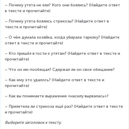
– Почему утята не ели? Кого они боялись? (Найдите ответ 
в тексте и прочитайте)
– Почему утята боялись стрекозы? (Найдите ответ в 
тексте и прочитайте)
– О чём думала хозяйка, когда убирала тарелку? (Найдите 
ответ в тексте и прочитайте)
– Кто пришёл в гости к утятам? (Найдите ответ в тексте и 
прочитайте)
– Что он им пообещал? Сдержал ли он свое обещание?
– Как ему это удалось? (Найдите ответ в тексте и 
прочитайте)
– Как вы понимаете выражение «насилу вырвалась»?
– Прилетела ли стрекоза ещё раз? (Найдите ответ в тексте 
и прочитайте)
Выберите заголовок к тексту.