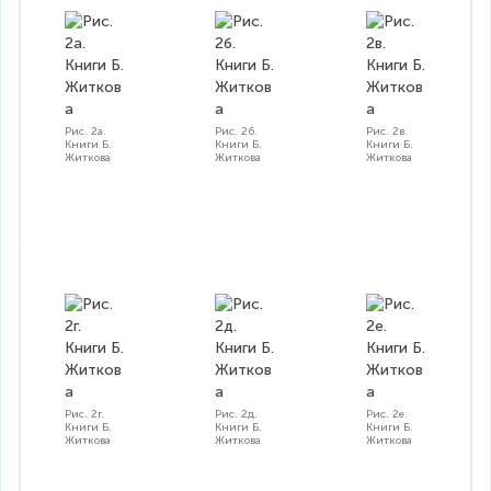
Рис. 2а.
Рис. 2б.
Рис. 2в.
Книги Б.
Книги Б.
Книги Б.
Житкова
Житкова
Житкова
Рис. 2г.
Рис. 2д.
Рис. 2е.
Книги Б.
Книги Б.
Книги Б.
Житкова
Житкова
Житкова