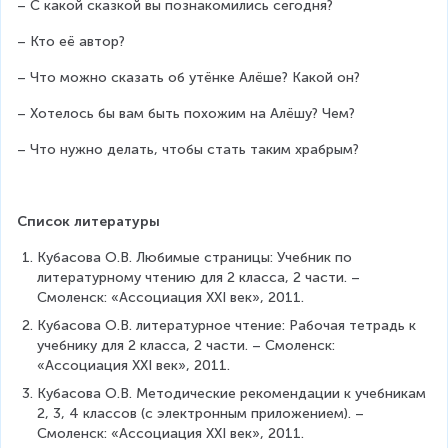
– С какой сказкой вы познакомились сегодня?
– Кто её автор?
– Что можно сказать об утёнке Алёше? Какой он?
– Хотелось бы вам быть похожим на Алёшу? Чем?
– Что нужно делать, чтобы стать таким храбрым?
Список литературы
Кубасова О.В. Любимые страницы: Учебник по 
литературному чтению для 2 класса, 2 части. – 
Смоленск: «Ассоциация ХХI век», 2011.
Кубасова О.В. литературное чтение: Рабочая тетрадь к 
учебнику для 2 класса, 2 части. – Смоленск: 
«Ассоциация ХХI век», 2011.
Кубасова О.В. Методические рекомендации к учебникам 
2, 3, 4 классов (с электронным приложением). – 
Смоленск: «Ассоциация ХХI век», 2011.