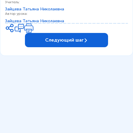
Учитель
:
Зайцева Татьяна Николаевна
Автор урока
:
Зайцева Татьяна Николаевна
Следующий шаг