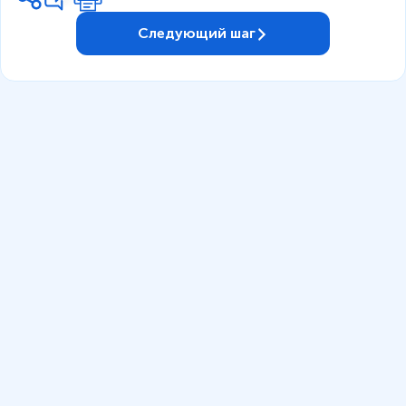
Следующий шаг