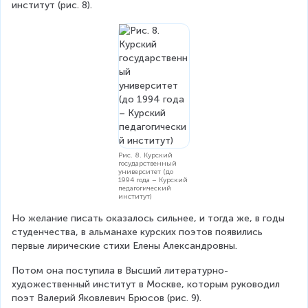
институт (рис. 8).
Рис. 8. Курский
государственный
университет (до
1994 года – Курский
педагогический
институт)
Но желание писать оказалось сильнее, и тогда же, в годы 
студенчества, в альманахе курских поэтов появились 
первые лирические стихи Елены Александровны.
Потом она поступила в Высший литературно-
художественный институт в Москве, которым руководил 
поэт Валерий Яковлевич Брюсов (рис. 9).