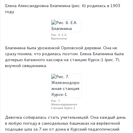
Елена Александровна Благинина (рис. 6) родилась в 1903 
году.
Рис. 6. Е.А.
Благинина
Благинина была уроженкой Орловской деревни. Она не 
сразу поняла, что родилась поэтом. Елена Благинина была 
дочерью багажного кассира на станции Курск-1 (рис. 7), 
внучкой священника.
Рис. 7.
Железнодорожная
станция Курск-1
Девочка собиралась стать учительницей. Она каждый день 
в любую погоду в самодельных башмаках на верёвочной 
подошве шла за 7 км от дома в Курский педагогический 