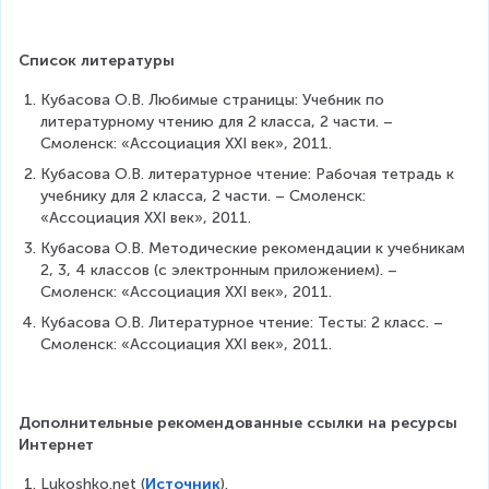
Список литературы
Кубасова О.В. Любимые страницы: Учебник по 
литературному чтению для 2 класса, 2 части. – 
Смоленск: «Ассоциация ХХI век», 2011.
Кубасова О.В. литературное чтение: Рабочая тетрадь к 
учебнику для 2 класса, 2 части. – Смоленск: 
«Ассоциация ХХI век», 2011.
Кубасова О.В. Методические рекомендации к учебникам 
2, 3, 4 классов (с электронным приложением). – 
Смоленск: «Ассоциация ХХI век», 2011.
Кубасова О.В. Литературное чтение: Тесты: 2 класс. – 
Смоленск: «Ассоциация ХХI век», 2011.
Дополнительные рекомендованные ссылки на ресурсы 
Интернет
Lukoshko.net (
Источник
).  