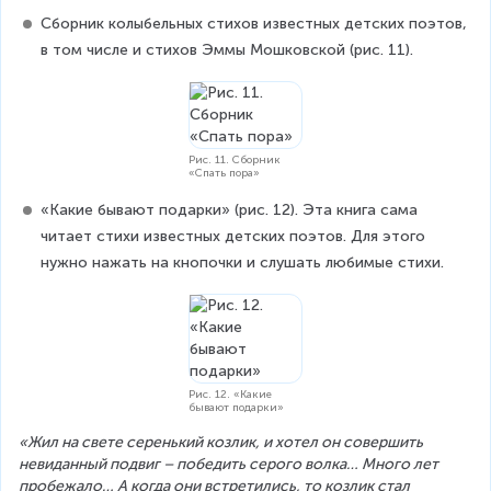
Сборник колыбельных стихов известных детских поэтов, 
в том числе и стихов Эммы Мошковской (рис. 11).
Рис. 11. Сборник
«Спать пора»
«Какие бывают подарки» (рис. 12). Эта книга сама 
читает стихи известных детских поэтов. Для этого 
нужно нажать на кнопочки и слушать любимые стихи.
Рис. 12. «Какие
бывают подарки»
«Жил на свете серенький козлик, и хотел он совершить 
невиданный подвиг – победить серого волка… Много лет 
пробежало… А когда они встретились, то козлик стал 