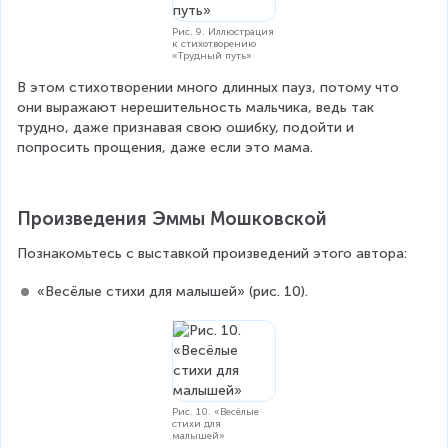
Рис. 9. Иллюстрация
к стихотворению
«Трудный путь»
В этом стихотворении много длинных пауз, потому что 
они выражают нерешительность мальчика, ведь так 
трудно, даже признавая свою ошибку, подойти и 
попросить прощения, даже если это мама.
Произведения Эммы Мошковской
Познакомьтесь с выставкой произведений этого автора:
«Весёлые стихи для малышей» (рис. 10).
Рис. 10. «Весёлые
стихи для
малышей»