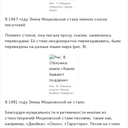
Рис. 7. Обложка
сборника «Дядя
Шар»
В 1967 году Эмма Мошковская стала членом союза 
писателей.
Помимо стихов, она писала прозу, сказки, занималась 
переводами. Её стихи неоднократно переиздавались, были 
переведены на разные языки мира (рис. 8).
Рис. 8. Обложка
книги «Какие
бывают подарки»
В 1981 году Эммы Мошковской не стало.
Благодаря музыкальности и ритмичности многие из 
стихотворений Мошковской стали песнями, такие как, 
например, «Двойка», «Окно», «Тараторы». Песни на стихи 