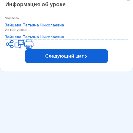
Информация об уроке
Учитель
:
Зайцева Татьяна Николаевна
Автор урока
:
Зайцева Татьяна Николаевна
Следующий шаг