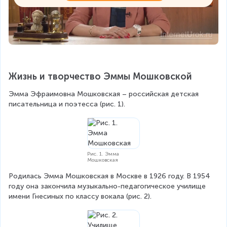
Жизнь и творчество Эммы Мошковской
Эмма Эфраимовна Мошковская – российская детская 
писательница и поэтесса (рис. 1).
Рис. 1. Эмма
Мошковская
Родилась Эмма Мошковская в Москве в 1926 году. В 1954 
году она закончила музыкально-педагогическое училище 
имени Гнесиных по классу вокала (рис. 2).