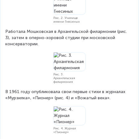
Рис. 2. Училище
имени Гнесиных
Работала Мошковская в Архангельской филармонии (рис. 
3), затем в оперно-хоровой студии при московской 
консерватории.
Рис. 3.
Архангельская
филармония
В 1961 году опубликовала свои первые стихи в журналах 
«Мурзилка», «Пионер» (рис. 4) и «Вожатый века».
Рис. 4. Журнал
«Пионер»