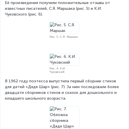
Её произведения получили положительные отзывы от 
известных писателей, С.Я. Маршака (рис. 5) и К.И. 
Чуковского (рис. 6).
Рис. 5. С.Я. Маршак
Рис. 6. К.И.
Чуковский
В 1962 году поэтесса выпустила первый сборник стихов 
для детей «Дядя Шар» (рис. 7). За ним последовали более 
двадцати сборников стихов и сказок для дошкольного и 
младшего школьного возраста.