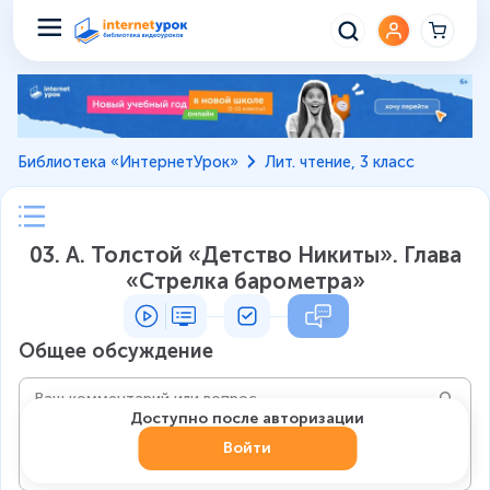
Библиотека «ИнтернетУрок»
Лит. чтение, 3 класс
03. А. Толстой «Детство Никиты». Глава
«Стрелка барометра»
Общее обсуждение
Доступно после авторизации
Войти