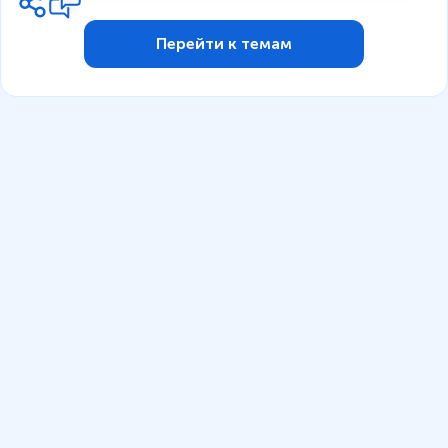
Перейти к темам