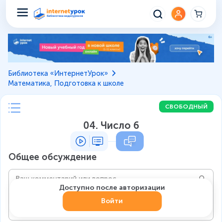
Библиотека «ИнтернетУрок»
Математика, Подготовка к школе
СВОБОДНЫЙ
04. Число 6
Общее обсуждение
Доступно после авторизации
Войти