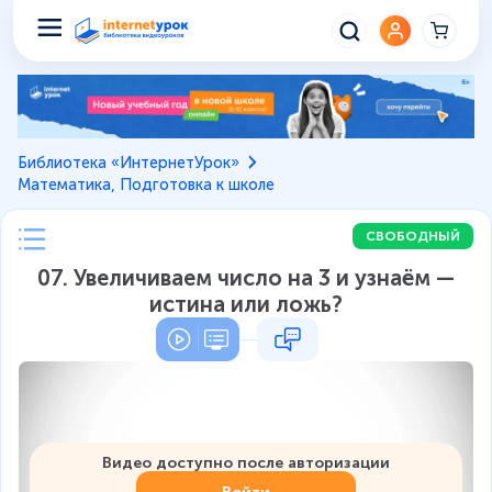
Библиотека «ИнтернетУрок»
Математика, Подготовка к школе
СВОБОДНЫЙ
07. Увеличиваем число на 3 и узнаём —
истина или ложь?
Видео доступно после авторизации