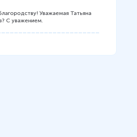
в? С уважением.