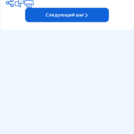
Следующий шаг