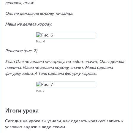
девочек, если:
Оля не делала ни корову, ни зайца.
Маша не делала корову.
Рис. 6
Решение (рис. 7)
Если Оля не делала ни корову, ни зайца, значит, Оля сделала 
павлина. Маша не делала корову, значит, Маша сделала 
фигурку зайца. А Таня сделала фигурку коровы.
Рис. 7
Итоги урока
Сегодня на уроке вы узнали, как сделать краткую запись к 
условию задачи в виде схемы.