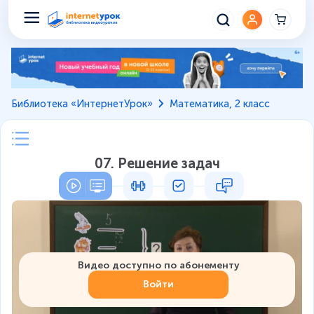
Библиотека «ИнтернетУрок»
Математика, 2 класс
07. Решение задач
Видео доступно по абонементу
Войти