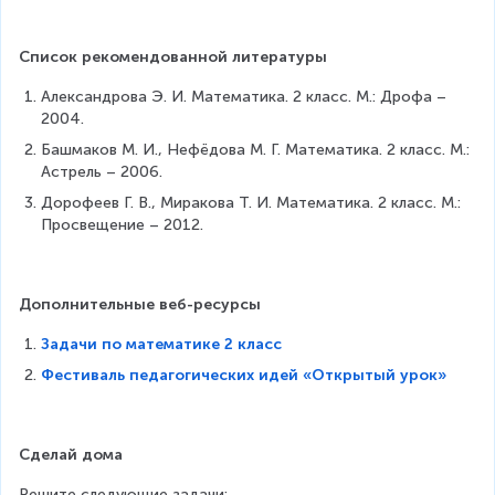
Список рекомендованной литературы
Александрова Э. И. Математика. 2 класс. М.: Дрофа – 
2004.
Башмаков М. И., Нефёдова М. Г. Математика. 2 класс. М.: 
Астрель – 2006.
Дорофеев Г. В., Миракова Т. И. Математика. 2 класс. М.: 
Просвещение – 2012.
Дополнительные веб-ресурсы
Задачи по математике 2 класс
Фестиваль педагогических идей «Открытый урок»
Сделай дома
Решите следующие задачи: