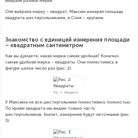
выбрали разные мерки.
Оля выбрала мерку – квадрат, Максим измерял площадь 
квадрата шестиугольниками, а Соня – кругами.
Знакомство с единицей измерения площади 
– квадратным сантиметром
Как вы думаете, какая мерка самая удобная? Конечно, 
самая удобная мерка – квадраты. Они поместились в 
фигуре целое число раз (рис. 2).
Рис. 2. Квадраты
У Максима не все шестиугольники поместились полностью. 
По краям квадрата мы видим только часть 
шестиугольников. Значит, измерения будут неточными (рис. 
3).