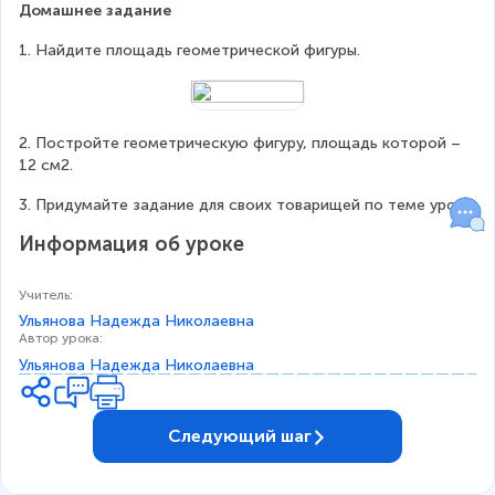
Домашнее задание
1. Найдите площадь геометрической фигуры.
2. Постройте геометрическую фигуру, площадь которой – 
12 см2.
3. Придумайте задание для своих товарищей по теме урока.
Информация об уроке
Учитель
:
Ульянова Надежда Николаевна
Автор урока
:
Ульянова Надежда Николаевна
Следующий шаг