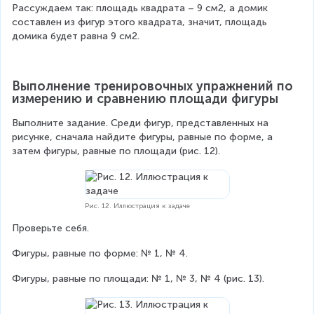
Рассуждаем так: площадь квадрата – 9 см2, а домик 
составлен из фигур этого квадрата, значит, площадь 
домика будет равна 9 см2.
Выполнение тренировочных упражнений по 
измерению и сравнению площади фигуры
Выполните задание. Среди фигур, представленных на 
рисунке, сначала найдите фигуры, равные по форме, а 
затем фигуры, равные по площади (рис. 12).
Рис. 12. Иллюстрация к задаче
Проверьте себя.
Фигуры, равные по форме: № 1, № 4.
Фигуры, равные по площади: № 1, № 3, № 4 (рис. 13).