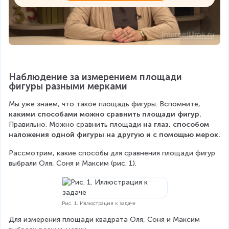
Наблюдение за измерением площади 
фигуры разными мерками
Мы уже знаем, что такое площадь фигуры. Вспомните, 
какими способами можно сравнить площади фигур.
Правильно. Можно сравнить площади 
на глаз, способом 
наложения одной фигуры на другую и с помощью мерок.
Рассмотрим, какие способы для сравнения площади фигур 
выбрали Оля, Соня и Максим (рис. 1).
Рис. 1. Иллюстрация к задаче
Для измерения площади квадрата Оля, Соня и Максим 