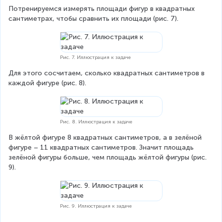
Потренируемся измерять площади фигур в квадратных 
сантиметрах, чтобы сравнить их площади (рис. 7).
Рис. 7. Иллюстрация к задаче
Для этого сосчитаем, сколько квадратных сантиметров в 
каждой фигуре (рис. 8).
Рис. 8. Иллюстрация к задаче
В жёлтой фигуре 8 квадратных сантиметров, а в зелёной 
фигуре – 11 квадратных сантиметров. Значит площадь 
зелёной фигуры больше, чем площадь жёлтой фигуры (рис. 
9).
Рис. 9. Иллюстрация к задаче