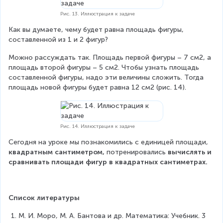
Рис. 13. Иллюстрация к задаче
Как вы думаете, чему будет равна площадь фигуры, 
составленной из 1 и 2 фигур?
Можно рассуждать так. Площадь первой фигуры – 7 см2, а 
площадь второй фигуры – 5 см2. Чтобы узнать площадь 
составленной фигуры, надо эти величины сложить. Тогда 
площадь новой фигуры будет равна 12 см2 (рис. 14).
Рис. 14. Иллюстрация к задаче
Сегодня на уроке мы познакомились с единицей площади, 
квадратным сантиметром,
 потренировались 
вычислять и 
сравнивать площади фигур в квадратных сантиметрах.
Список литературы
М. И. Моро, М. А. Бантова и др. Математика: Учебник. 3 