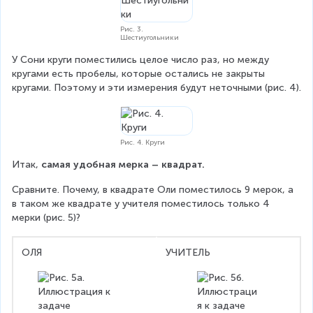
Рис. 3.
Шестиугольники
У Сони круги поместились целое число раз, но между 
кругами есть пробелы, которые остались не закрыты 
кругами. Поэтому и эти измерения будут неточными (рис. 4).
Рис. 4. Круги
Итак, 
самая удобная мерка – квадрат.
Сравните. Почему, в квадрате Оли поместилось 9 мерок, а 
в таком же квадрате у учителя поместилось только 4 
мерки (рис. 5)?
ОЛЯ
УЧИТЕЛЬ