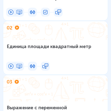
вычитания
02
Единица площади квадратный метр
03
Выражение с переменной