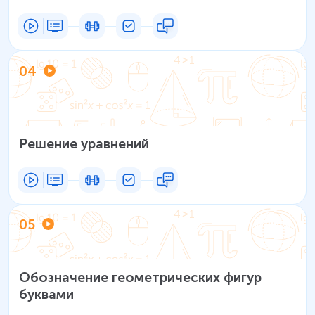
04
Решение уравнений
05
Обозначение геометрических фигур
буквами