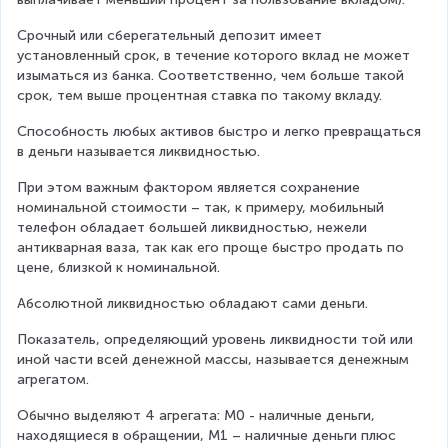
Срочный или сберегательный депозит имеет 
установленный срок, в течение которого вклад не может 
изыматься из банка. Соответственно, чем больше такой 
срок, тем выше процентная ставка по такому вкладу.
Способность любых активов быстро и легко превращаться 
в деньги называется ликвидностью.
При этом важным фактором является сохранение 
номинальной стоимости – так, к примеру, мобильный 
телефон обладает большей ликвидностью, нежели 
антикварная ваза, так как его проще быстро продать по 
цене, близкой к номинальной.
Абсолютной ликвидностью обладают сами деньги.
Показатель, определяющий уровень ликвидности той или 
иной части всей денежной массы, называется денежным 
агрегатом.
Обычно выделяют 4 агрегата: М0 - наличные деньги, 
находящиеся в обращении, М1 – наличные деньги плюс 