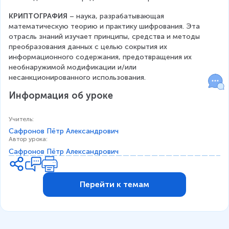
КРИПТОГРАФИЯ
 – наука, разрабатывающая 
математическую теорию и практику шифрования. Эта 
отрасль знаний изучает принципы, средства и методы 
преобразования данных с целью сокрытия их 
информационного содержания, предотвращения их 
необнаружимой модификации и/или 
несанкционированного использования.
Информация об уроке
Учитель
:
Сафронов Пётр Александрович
Автор урока
:
Сафронов Пётр Александрович
Перейти к темам