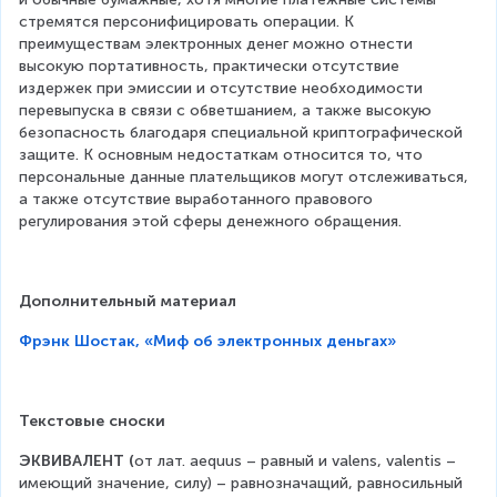
стремятся персонифицировать операции. К 
преимуществам электронных денег можно отнести 
высокую портативность, практически отсутствие 
издержек при эмиссии и отсутствие необходимости 
перевыпуска в связи с обветшанием, а также высокую 
безопасность благодаря специальной криптографической 
защите. К основным недостаткам относится то, что 
персональные данные плательщиков могут отслеживаться, 
а также отсутствие выработанного правового 
регулирования этой сферы денежного обращения.
Дополнительный материал
Фрэнк Шостак, «Миф об электронных деньгах»
Текстовые сноски
ЭКВИВАЛЕНТ (
от лат. aequus – равный и valens, valentis – 
имеющий значение, силу) – равнозначащий, равносильный 