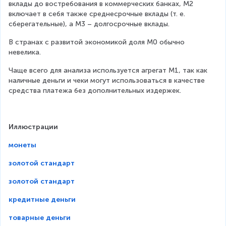
вклады до востребования в коммерческих банках, М2 
включает в себя также среднесрочные вклады (т. е. 
сберегательные), а М3 – долгосрочные вклады.
В странах с развитой экономикой доля М0 обычно 
невелика.
Чаще всего для анализа используется агрегат М1, так как 
наличные деньги и чеки могут использоваться в качестве 
средства платежа без дополнительных издержек.
Иллюстрации
монеты
золотой стандарт
золотой стандарт
кредитные деньги
товарные деньги