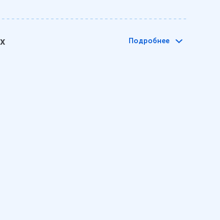
ах
Подробнее