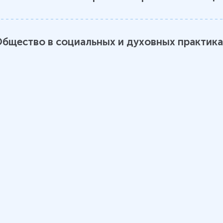
бщество в социальных и духовных практик