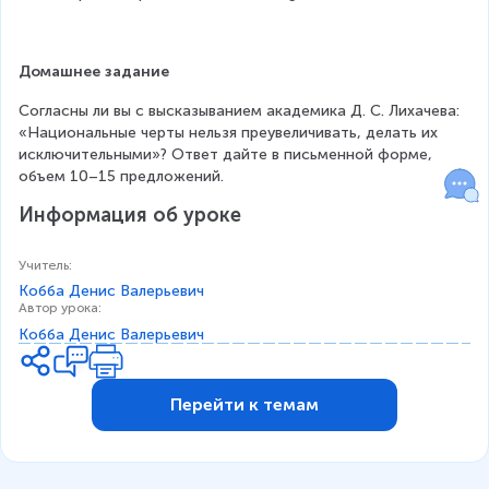
Домашнее задание
Согласны ли вы с высказыванием академика Д. С. Лихачева: 
«Национальные черты нельзя преувеличивать, делать их 
исключительными»? Ответ дайте в письменной форме, 
объем 10–15 предложений.
Информация об уроке
Учитель
:
Кобба Денис Валерьевич
Автор урока
:
Кобба Денис Валерьевич
Перейти к темам