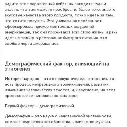
видите этот характерный лейбл, вы заходите туда и 
знаете, что там можете приобрести, более того, знаете 
вкусовые качества этого продукта, точно идете за тем, 
что хотите получить. Эта уникальная особенность 
сформировала пример ментальных ощущений 
американцев, так они проживают всю свою жизнь, и речь 
идет не только о ресторанах быстрого питания, это 
вообще черта американцев.
Демографический фактор, влияющий на 
этногенез
История народов – это в первую очередь этногенез, то 
есть процесс непрерывного возникновения, развития, 
изменения человеческих этносов, и, безусловно, на этот 
процесс влияет множество факторов.
Первый фактор – демографический.
Демография
 – это наука о человеческой численности, 
составе человеческого общества, количестве мужчин, 