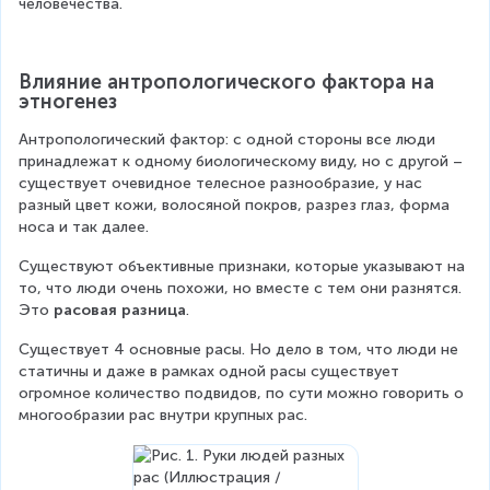
человечества.
Влияние антропологического фактора на 
этногенез
Антропологический фактор: с одной стороны все люди 
принадлежат к одному биологическому виду, но с другой – 
существует очевидное телесное разнообразие, у нас 
разный цвет кожи, волосяной покров, разрез глаз, форма 
носа и так далее.
Существуют объективные признаки, которые указывают на 
то, что люди очень похожи, но вместе с тем они разнятся. 
Это 
расовая разница
.
Существует 4 основные расы. Но дело в том, что люди не 
статичны и даже в рамках одной расы существует 
огромное количество подвидов, по сути можно говорить о 
многообразии рас внутри крупных рас.