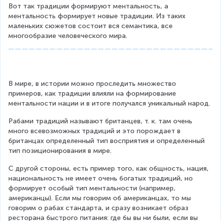
Вот так традиции формируют ментальность, а 
ментальность формирует новые традиции. Из таких 
маленьких сюжетов состоит вся семантика, все 
многообразие человеческого мира.
В мире, в истории можно проследить множество 
примеров, как традиции влияли на формирование 
ментальности нации и в итоге получался уникальный народ.
Рабами традиций называют британцев, т. к. там очень 
много всевозможных традиций и это порождает в 
британцах определенный тип восприятия и определенный 
тип позиционирования в мире.
С другой стороны, есть пример того, как общность, нация, 
национальность не имеет очень богатых традиций, но 
формирует особый тип ментальности (например, 
американцы). Если мы говорим об американцах, то мы 
говорим о рабах стандарта, и сразу возникает образ 
ресторана быстрого питания: где бы вы ни были, если вы 