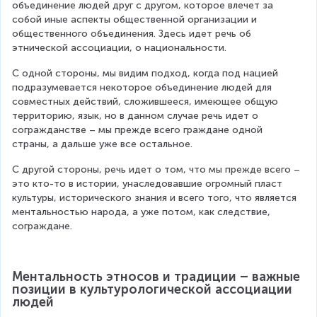
объединение людей друг с другом, которое влечет за 
собой иные аспекты общественной организации и 
общественного объединения. Здесь идет речь об 
этнической ассоциации, о национальности.
С одной стороны, мы видим подход, когда под нацией 
подразумевается некоторое объединение людей для 
совместных действий, сложившееся, имеющее общую 
территорию, язык, но в данном случае речь идет о 
согражданстве – мы прежде всего граждане одной 
страны, а дальше уже все остальное.
С другой стороны, речь идет о том, что мы прежде всего – 
это кто-то в истории, унаследовавшие огромный пласт 
культуры, исторического знания и всего того, что является 
ментальностью народа, а уже потом, как следствие, 
сограждане.
Ментальность этносов и традиции – важные 
позиции в культурологической ассоциации 
людей