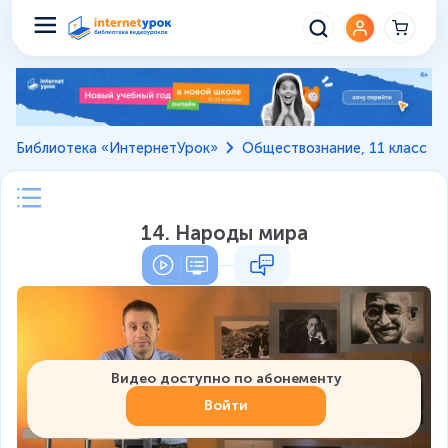
Библиотека «ИнтернетУрок»
Обществознание, 11 класс
14. Народы мира
Видео доступно по абонементу
Войти