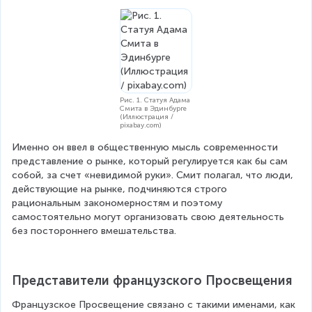
Рис. 1. Статуя Адама
Смита в Эдинбурге
(Иллюстрация /
pixabay.com)
Именно он ввел в общественную мысль современности 
представление о рынке, который регулируется как бы сам 
собой, за счет «невидимой руки». Смит полагал, что люди, 
действующие на рынке, подчиняются строго 
рациональным закономерностям и поэтому 
самостоятельно могут организовать свою деятельность 
без постороннего вмешательства.
Представители французского Просвещения
Французское Просвещение связано с такими именами, как 