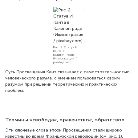
Рис. 2. Статуя И.
Канта в
Калининграде
(Иллюстрация /
pixabay.com)
Суть Просвещения Кант связывает с самостоятельностью 
человеческого разума, с умением пользоваться своим 
разумом при решении теоретических и практических 
проблем.
Термины «свобода», «равенство», «братство»
Эти ключевые слова эпохи Просвещения стали широко 
известны во время Французской революции (см. рис. 1), 