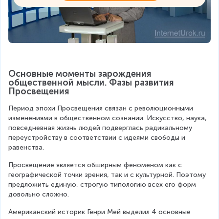
Основные моменты зарождения 
общественной мысли. Фазы развития 
Просвещения
Период эпохи Просвещения связан с революционными 
изменениями в общественном сознании. Искусство, наука, 
повседневная жизнь людей подверглась радикальному 
переустройству в соответствии с идеями свободы и 
равенства.
Просвещение является обширным феноменом как с 
географической точки зрения, так и с культурной. Поэтому 
предложить единую, строгую типологию всех его форм 
довольно сложно.
Американский историк Генри Мей выделил 4 основные 