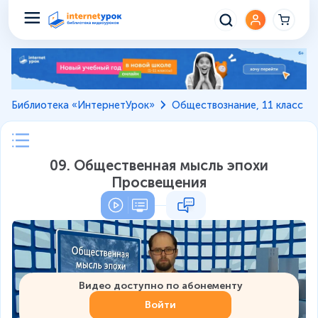
Библиотека «ИнтернетУрок»
Обществознание, 11 класс
09. Общественная мысль эпохи
Просвещения
Видео доступно по абонементу
Войти