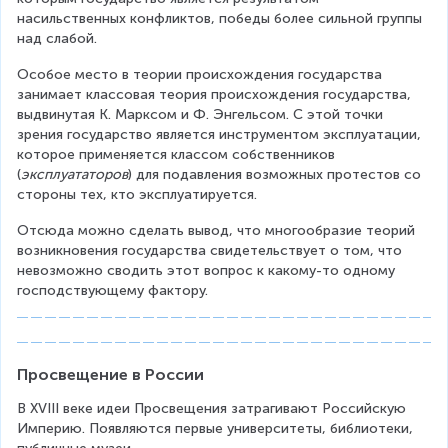
насильственных конфликтов, победы более сильной группы 
над слабой.
Особое место в теории происхождения государства 
занимает классовая теория происхождения государства, 
выдвинутая К. Марксом и Ф. Энгельсом. С этой точки 
зрения государство является инструментом эксплуатации, 
которое применяется классом собственников 
(
эксплуататоров
) для подавления возможных протестов со 
стороны тех, кто эксплуатируется.
Отсюда можно сделать вывод, что многообразие теорий 
возникновения государства свидетельствует о том, что 
невозможно сводить этот вопрос к какому-то одному 
господствующему фактору.
Просвещение в России
В XVIII веке идеи Просвещения затрагивают Российскую 
Империю. Появляются первые университеты, библиотеки, 