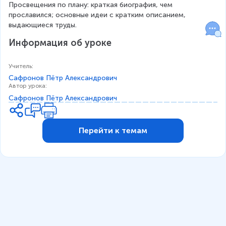
Просвещения по плану: краткая биография, чем 
прославился; основные идеи с кратким описанием, 
выдающиеся труды.
Информация об уроке
Учитель
:
Сафронов Пётр Александрович
Автор урока
:
Сафронов Пётр Александрович
Перейти к темам