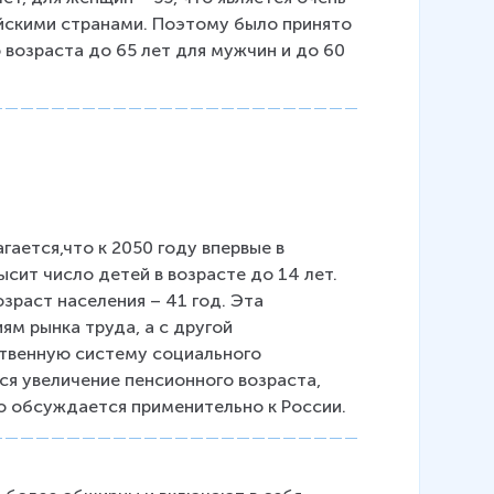
йскими странами. Поэтому было принято 
возраста до 65 лет для мужчин и до 60 
ается,что к 2050 году впервые в 
сит число детей в возрасте до 14 лет. 
зраст населения – 41 год. Эта 
м рынка труда, а с другой 
твенную систему социального 
ся увеличение пенсионного возраста, 
но обсуждается применительно к России.