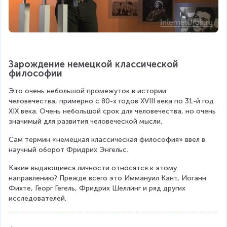
Зарождение немецкой классической 
философии
Это очень небольшой промежуток в истории 
человечества, примерно с 80-х годов XVIII века по 31-й год 
XIX века. Очень небольшой срок для человечества, но очень 
значимый для развития человеческой мысли.
Сам термин «немецкая классическая философия» ввел в 
научный оборот Фридрих Энгельс.
Какие выдающиеся личности относятся к этому 
направлению? Прежде всего это Иммануил Кант, Иоганн 
Фихте, Георг Гегель, Фридрих Шеллинг и ряд других 
исследователей.