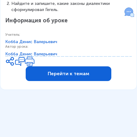
Найдите и запишите, какие законы диалектики 
сформулировал Гегель.
Информация об уроке
Учитель
:
Кобба Денис Валерьевич
Автор урока
:
Кобба Денис Валерьевич
Перейти к темам