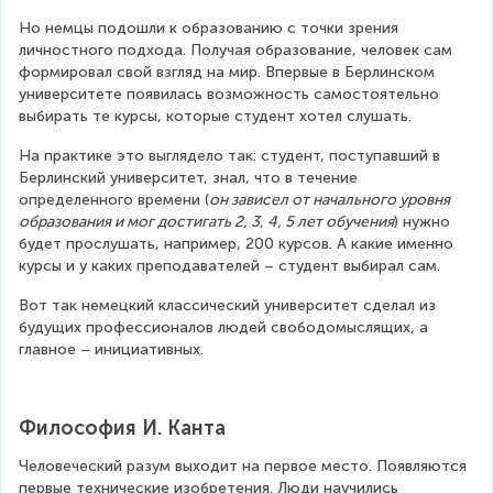
Но немцы подошли к образованию с точки зрения 
личностного подхода. Получая образование, человек сам 
формировал свой взгляд на мир. Впервые в Берлинском 
университете появилась возможность самостоятельно 
выбирать те курсы, которые студент хотел слушать.
На практике это выглядело так: студент, поступавший в 
Берлинский университет, знал, что в течение 
определенного времени (
он зависел от начального уровня 
образования и мог достигать 2, 3, 4, 5 лет обучения
) нужно 
будет прослушать, например, 200 курсов. А какие именно 
курсы и у каких преподавателей – студент выбирал сам.
Вот так немецкий классический университет сделал из 
будущих профессионалов людей свободомыслящих, а 
главное – инициативных.
Философия И. Канта
Человеческий разум выходит на первое место. Появляются 
первые технические изобретения. Люди научились 