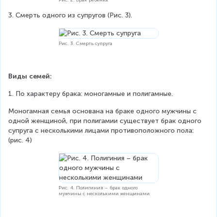
3. Смерть одного из супругов (Рис. 3).
Рис. 3. Смерть супруга
Виды семей:
1. По характеру брака: моногамные и полигамные.
Моногамная семья основана на браке одного мужчины с 
одной женщиной, при полигамии существует брак одного 
супруга с несколькими лицами противоположного пола: 
(рис. 4)
Рис. 4. Полигиния – брак одного
мужчины с несколькими женщинами