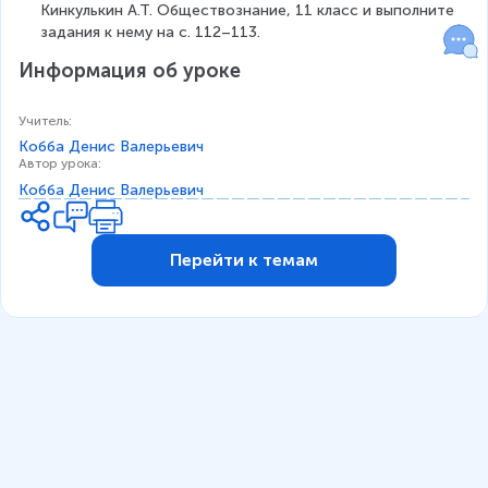
Кинкулькин А.Т. Обществознание, 11 класс и выполните 
задания к нему на с. 112–113.
Информация об уроке
Учитель
:
Кобба Денис Валерьевич
Автор урока
:
Кобба Денис Валерьевич
Перейти к темам