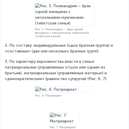
Рис. 5. Полиандрия – брак одной
женщины с несколькими мужчинами
(тибетская семья)
2. По составу: индивидуальные (одна брачная группа) и 
«составные» (две или несколько брачных групп).
3. По характеру верховенства власти в семье: 
патриархальные (управляемые отцом или одним из 
братьев), матриархальные (управляемые матерью) и 
«демократические» (равенство супругов) (Рис. 6, 7).
Рис. 6. Патриархат
Рис. 7. Матриархат