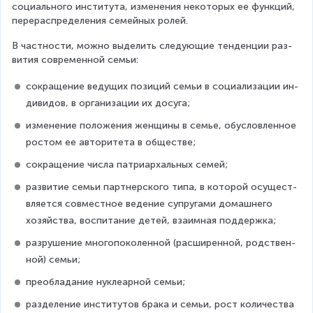
социального института, изменения некоторых ее функций, 
перераспределения семейных ролей.
В частности, можно выделить следующие тенденции раз­
вития современной семьи:
сокращение ведущих позиций семьи в социализации ин­
дивидов, в организации их досуга;
изменение положения женщины в семье, обусловленное 
ростом ее авторитета в обществе;
сокращение числа патриархальных семей;
развитие семьи партнерского типа, в которой осущест­
вляется совместное ведение супругами домашнего 
хозяйства, воспитание детей, взаимная поддержка;
разрушение многопоколенной (расширенной, родствен­
ной) семьи;
преобладание нуклеарной семьи;
разделение институтов брака и семьи, рост количества 