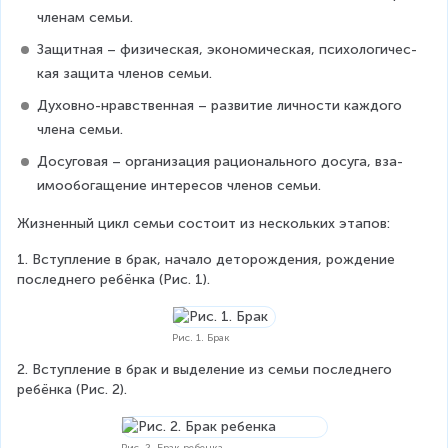
чле­нам семьи.
Защитная – физическая, экономическая, психологичес­
кая защита членов семьи.
Духовно-нравственная – развитие личности каждого 
члена семьи.
Досуговая – организация рационального досуга, вза­
имообогащение интересов членов семьи.
Жизненный цикл семьи состоит из нескольких этапов:
1. Вступление в брак, начало деторождения, рождение 
последнего ребёнка (Рис. 1).
Рис. 1. Брак
2. Вступление в брак и выделение из семьи последнего 
ребёнка (Рис. 2).
Рис. 2. Брак ребенка