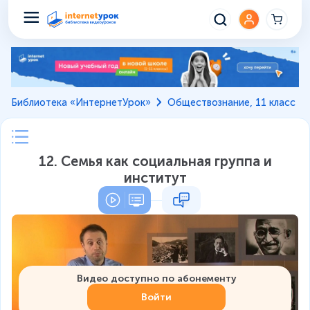
Библиотека «ИнтернетУрок»
Обществознание, 11 класс
12. Семья как социальная группа и
институт
Видео доступно по абонементу
Войти