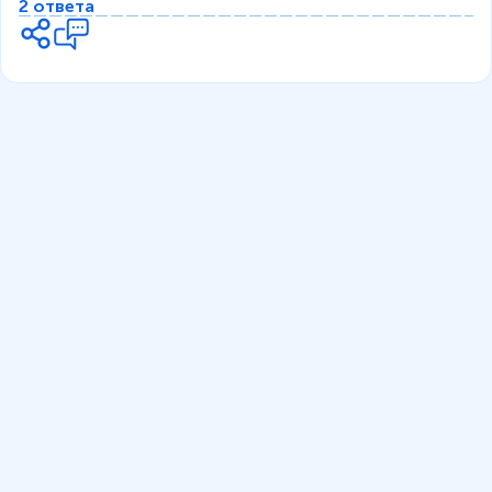
2 ответа