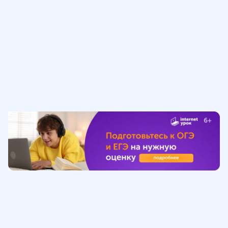
Обучение